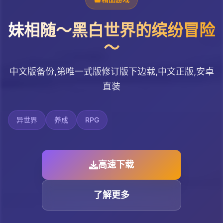
妹相随～黑白世界的缤纷冒险
～
中文版备份,第唯一式版修订版下边载,中文正版,安卓
直装
异世界
养成
RPG
高速下载
了解更多