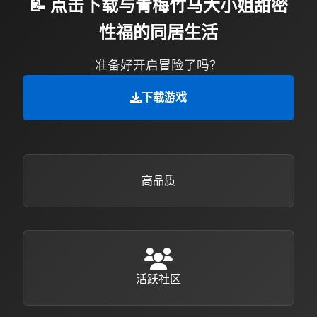
📝 点击下载与青梅竹马大小姐甜密
性福的同居生活
准备好开启冒险了吗？
下载游戏
高品质
活跃社区