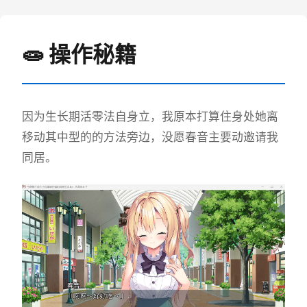
🧫 操作秘籍
因为生长期活零法自身立，我原本打算住身处她离
移动其中型的的方法旁边，没愿春音主要动邀请我
同居。