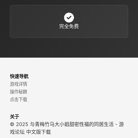
完全免费
快速导航
游戏详情
操作秘籍
点击下载
关于
© 2025 与青梅竹马大小姐甜密性福的同居生活 - 游
戏论坛 中文版下载