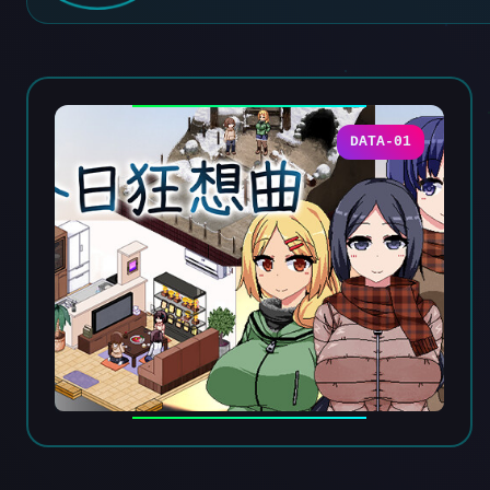
DATA-01