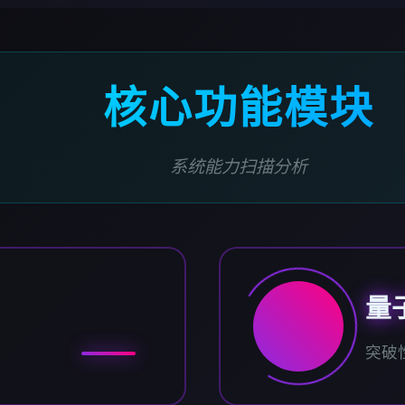
核心功能模块
系统能力扫描分析
量
突破