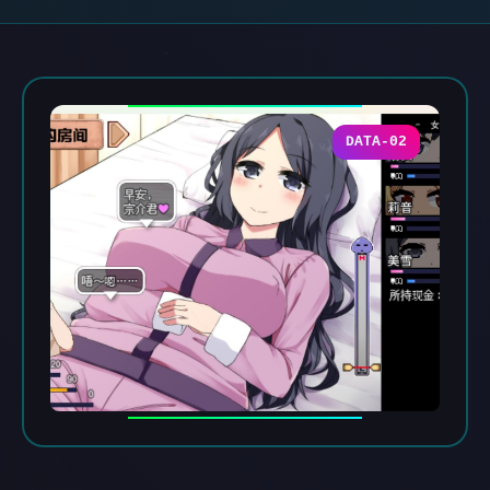
DATA-02