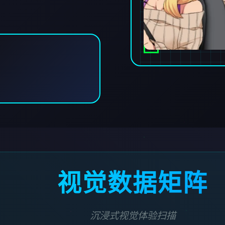
视觉数据矩阵
沉浸式视觉体验扫描