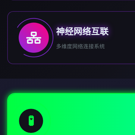
神经网络互联
多维度网络连接系统
🧪