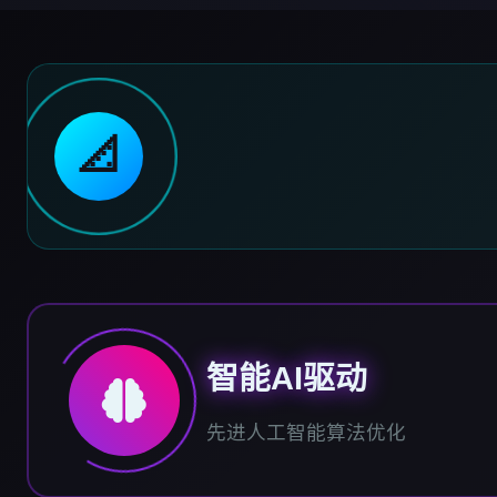
📐
智能AI驱动
先进人工智能算法优化