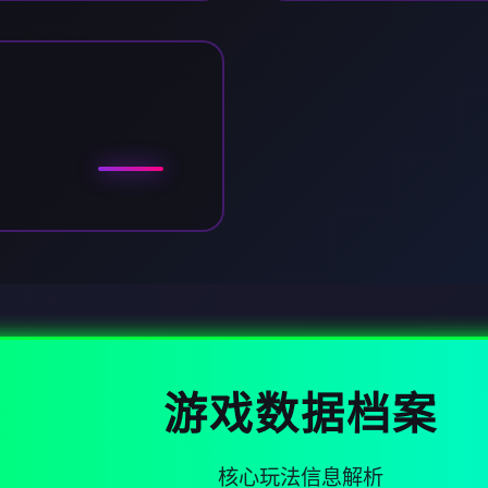
游戏数据档案
核心玩法信息解析