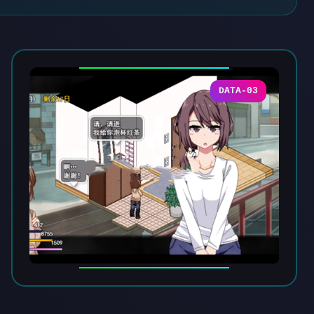
DATA-03