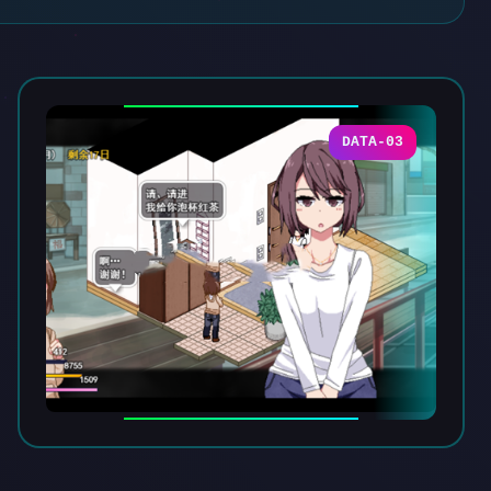
DATA-03