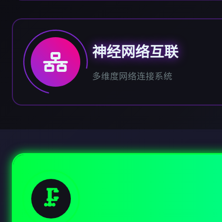
神经网络互联
多维度网络连接系统
🗜️