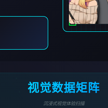
视觉数据矩阵
沉浸式视觉体验扫描