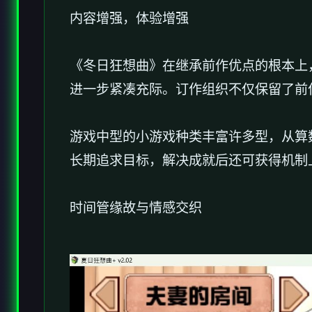
内容增强，体验增强
《冬日狂想曲》在继承前作优点的根本上
进一步紧凑充际。订作组织不仅保留了前作
游戏中型的小游戏种类丰富许多型，从算数
长期追求目标，解决成就后还可获得机制
时间管缘故与情感交织