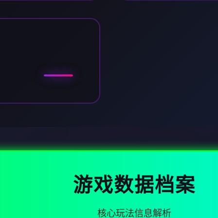
游戏数据档案
核心玩法信息解析