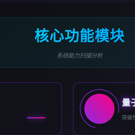
核心功能模块
系统能力扫描分析
量
突破