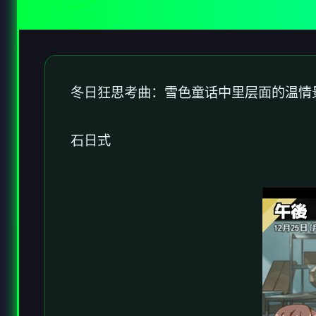
冬日狂思考曲：雪色童话中里层面的温情
石日式