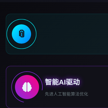
📎
智能AI驱动
先进人工智能算法优化