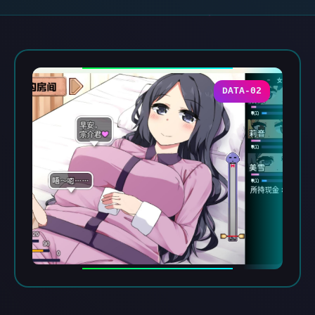
DATA-02