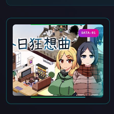
DATA-01