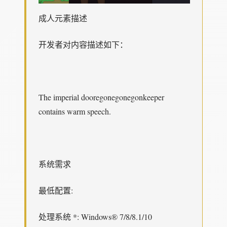
成人元素描述
开发者对内容描述如下：
The imperial dooregonegonegonkeeper
contains warm speech.
系统需求
最低配置:
处理系统 *: Windows® 7/8/8.1/10