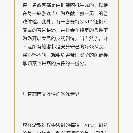
每一名旅客都是由框架随机生成的，以便
在每一轮游戏当中为您献上独一无二的游
戏体验。此外，有一套分特殊NPC还拥有
专属的背景讲述，并且会在特定的条件下
为您开启专属的支线剧情。当当然了，并
不是所有旅客都是安分守己的好公众民。
将心怀不轨，想要危害帝国安全的凶徒捉
拿归案也是您的责任的一份分。
具有高度交互性的游戏世界
您在游戏过程中遇到的每独一NPC，到达