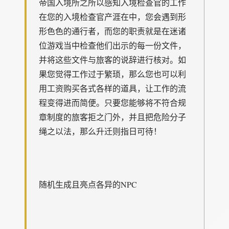
帝国入境所之所以感知入境检查官的工作
在您的入境检查官产涯在中，您会遇到形
形色色的通行者，而您的职责就是在迷诸
位游戏当中检查他们出示的每一份文件，
并将这些文件与旅客的说辞进行核对。如
果您觉得工作过于繁琐，那么您也可以利
用工资购买各式各样的道具，让工作的流
程变得进而简便。只要您能够将不符合规
章制度的旅客拒之门外，并且把危险分子
绳之以法，那么升迁则指日可待！
随机生成且亮点各异的NPC