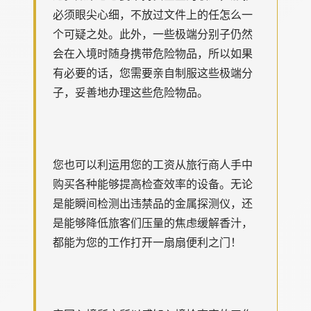
必须眼尖心细，不放过文件上的任怎么一
个可疑之处。此外，一些极端分别子仍然
会在入境时随身携带危险物品，所以如果
有必要的话，您需要亲自制服这些极端分
子，妥善地办理这些危险物品。
您也可以利运用您的工资从旅行商人手中
购买各种能够提高检查效率的设备。无论
是能瞬间检测出违禁品的金属探测仪，还
是能够降低旅客们压量的焦虑缓解香汁，
都能为您的工作打开一扇扇便利之门！