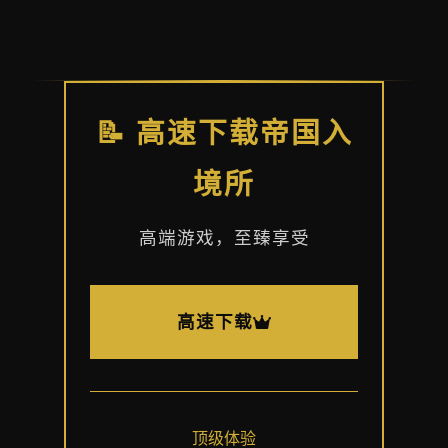
📝 高速下载帝国入
境所
高端游戏，至臻享受
高速下载
顶级体验