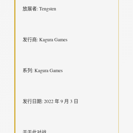
放展者: Tengsten
发行商: Kagura Games
系列: Kagura Games
发行日期: 2022 年 9 月 3 日
于于此对战