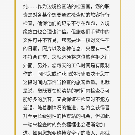
纯……作为边境检查站的检查官，您的职
责是对各某个想要通过检查站的旅客行行
检查，确保他们的记录不存在题题，入境
缘故由也合理也许信。但旅客们手臂中的
文件可并不容易，您需要逐一核对文件在
的日期，照片以及各种信息，只要有一项
不符合正常，您就必须将这位旅客拒之门
外面。另外，您每天的工作时间是有限制
作的，同时您或许获取的报酬取决于您在
这段时间内部恰当检查的旅客数量。也就
是说，您既要在规清楚的时间内检查尽可
能好多的旅客，又要保证在检查时不犯方
差错。随着剧情况的推进，您将会获得晋
升至更长级别性的检查站的机会，但如此
一端来检查时的条条框框也会逐渐增加
进。如果您想要维持安全型的收入，那就