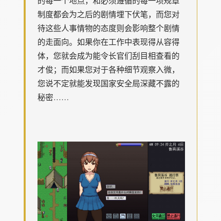
的每一个地点，和必须遵循的每一项规章
制度都会为之后的剧情埋下伏笔，而您对
待这些人事情物的态度则会影响整个剧情
的走面向。如果你在工作中表现得从容得
体，您就会成为能令长官们刮目相查看的
才俊；而如果您对于各种细节观察入微，
您说不定就能发现国家安全局深藏不露的
秘密……