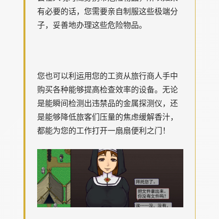
有必要的话，您需要亲自制服这些极端分
子，妥善地办理这些危险物品。
您也可以利运用您的工资从旅行商人手中
购买各种能够提高检查效率的设备。无论
是能瞬间检测出违禁品的金属探测仪，还
是能够降低旅客们压量的焦虑缓解香汁，
都能为您的工作打开一扇扇便利之门！