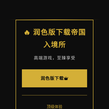
🔥 润色版下载帝国
入境所
高端游戏，至臻享受
润色版下载
顶级体验