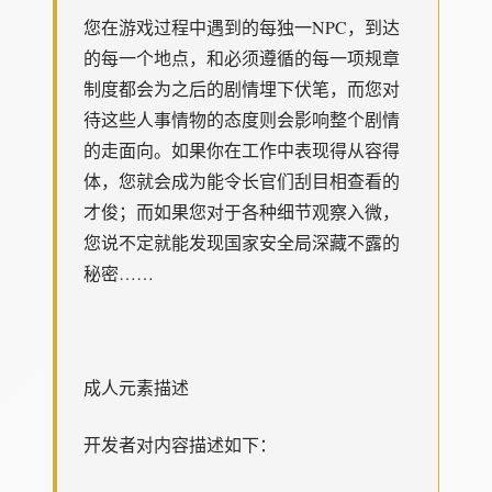
您在游戏过程中遇到的每独一NPC，到达
的每一个地点，和必须遵循的每一项规章
制度都会为之后的剧情埋下伏笔，而您对
待这些人事情物的态度则会影响整个剧情
的走面向。如果你在工作中表现得从容得
体，您就会成为能令长官们刮目相查看的
才俊；而如果您对于各种细节观察入微，
您说不定就能发现国家安全局深藏不露的
秘密……
成人元素描述
开发者对内容描述如下：