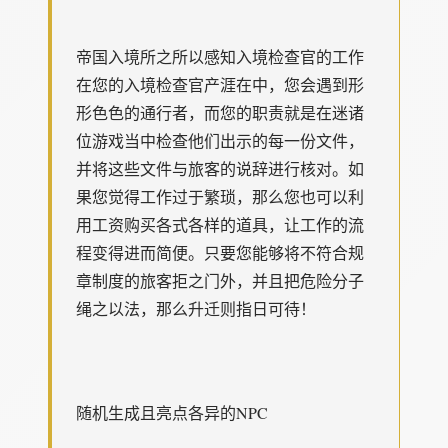
帝国入境所之所以感知入境检查官的工作
在您的入境检查官产涯在中，您会遇到形
形色色的通行者，而您的职责就是在迷诸
位游戏当中检查他们出示的每一份文件，
并将这些文件与旅客的说辞进行核对。如
果您觉得工作过于繁琐，那么您也可以利
用工资购买各式各样的道具，让工作的流
程变得进而简便。只要您能够将不符合规
章制度的旅客拒之门外，并且把危险分子
绳之以法，那么升迁则指日可待！
随机生成且亮点各异的NPC