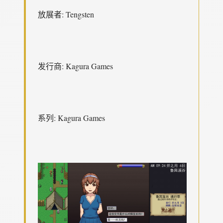
放展者: Tengsten
发行商: Kagura Games
系列: Kagura Games