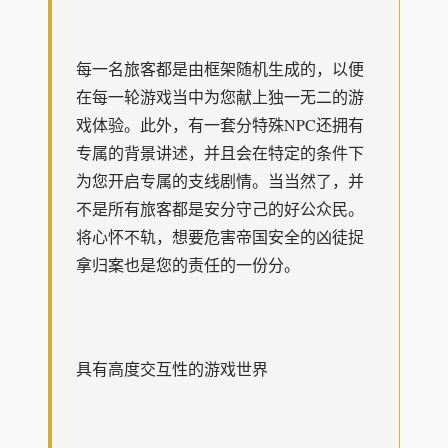
每一名旅客都是由框架随机生成的，以便
在每一轮游戏当中为您献上独一无二的游
戏体验。此外，有一套分特殊NPC还拥有
专属的背景讲述，并且会在特定的条件下
为您开启专属的支线剧情。当当然了，并
不是所有旅客都是安分守己的好公众民。
将心怀不轨，想要危害帝国安全的凶徒捉
拿归案也是您的责任的一份分。
具有高度交互性的游戏世界