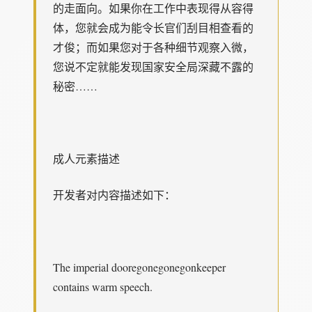
的走面向。如果你在工作中表现得从容得
体，您就会成为能令长官们刮目相查看的
才俊；而如果您对于各种细节观察入微，
您说不定就能发现国家安全局深藏不露的
秘密……
成人元素描述
开发者对内容描述如下：
The imperial dooregonegonegonkeeper
contains warm speech.