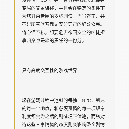
专属的背景讲述，并且会在特定的条件下
为您开启专属的支线剧情。当当然了，并
不是所有旅客都是安分守己的好公众民。
将心怀不轨，想要危害帝国安全的凶徒捉
拿归案也是您的责任的一份分。
具有高度交互性的游戏世界
您在游戏过程中遇到的每独一NPC，到达
的每一个地点，和必须遵循的每一项规章
制度都会为之后的剧情埋下伏笔，而您对
待这些人事情物的态度则会影响整个剧情