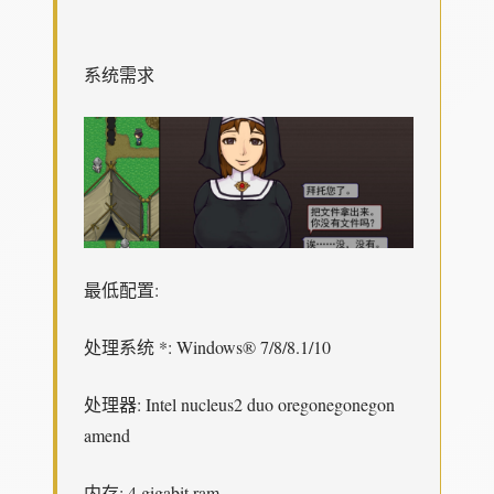
系统需求
最低配置:
处理系统 *: Windows® 7/8/8.1/10
处理器: Intel nucleus2 duo oregonegonegon
amend
内存: 4 gigabit ram