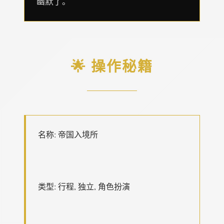
幽默了。
🌟 操作秘籍
名称: 帝国入境所
类型: 行程, 独立, 角色扮演