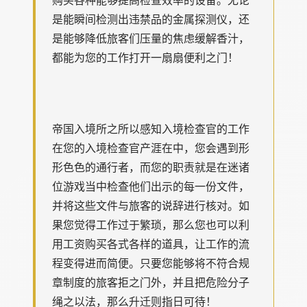
是能瞬间检测出违禁品的金属探测仪，还
是能够降低旅客们压量的焦虑缓解香汁，
都能为您的工作打开一扇扇便利之门！
帝国入境所之所以感知入境检查官的工作
在您的入境检查官产涯在中，您会遇到形
形色色的通行者，而您的职责就是在迷诸
位游戏当中检查他们出示的每一份文件，
并将这些文件与旅客的说辞进行核对。如
果您觉得工作过于繁琐，那么您也可以利
用工资购买各式各样的道具，让工作的流
程变得进而简便。只要您能够将不符合规
章制度的旅客拒之门外，并且把危险分子
绳之以法，那么升迁则指日可待！