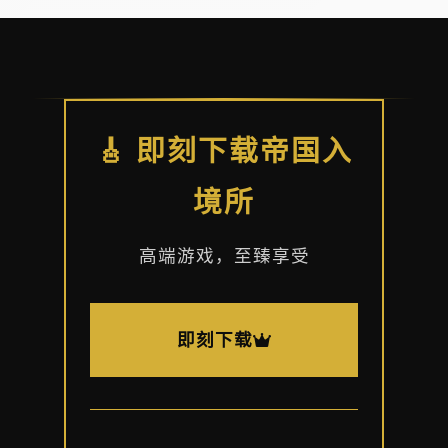
🎸 即刻下载帝国入
境所
高端游戏，至臻享受
即刻下载