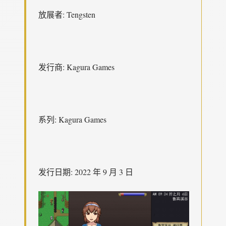
放展者: Tengsten
发行商: Kagura Games
系列: Kagura Games
发行日期: 2022 年 9 月 3 日