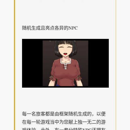
随机生成且亮点各异的NPC
每一名旅客都是由框架随机生成的，以便
在每一轮游戏当中为您献上独一无二的游
戏体验。此外，有一套分特殊NPC还拥有