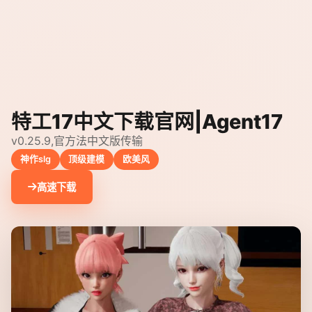
特工17中文下载官网|Agent17
v0.25.9,官方法中文版传输
神作slg
顶级建模
欧美风
高速下载