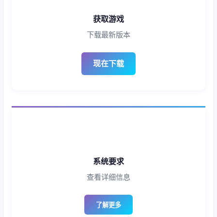
获取游戏
下载最新版本
现在下载
系统要求
查看详细信息
了解更多