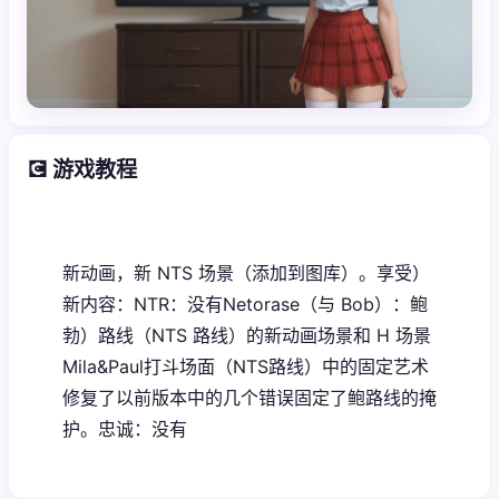
💽 游戏教程
新动画，新 NTS 场景（添加到图库）。享受）
新内容：NTR：没有Netorase（与 Bob）：鲍
勃）路线（NTS 路线）的新动画场景和 H 场景
Mila&Paul打斗场面（NTS路线）中的固定艺术
修复了以前版本中的几个错误固定了鲍路线的掩
护。忠诚：没有