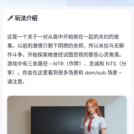
🗡️ 玩法介绍
这是一个关于一对从高中开始就在一起的夫妇的故
事。以前的激情只剩下阴燃的余烬，所以米拉与无聊
作斗争，开始探索她曾经试图忽视的那些心灵角落。
游戏中有三条路径 – NTR（作弊）、忠诚和 NTS（分
享）。你会在这里看到很多场景和 dom/sub 场景 –
请注意。