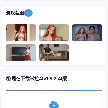
游戏截图
5
🚰 现在下载米拉AIv1.5.2 AI版