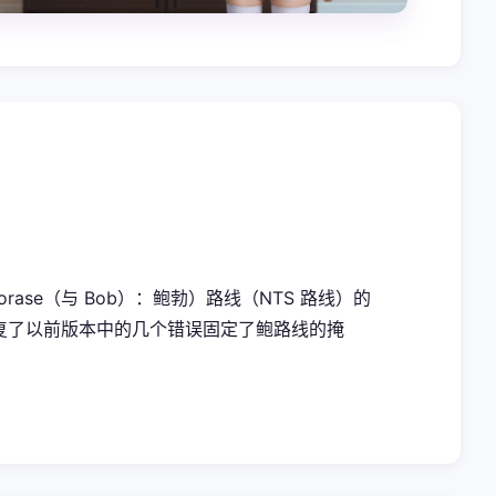
rase（与 Bob）：鲍勃）路线（NTS 路线）的
艺术修复了以前版本中的几个错误固定了鲍路线的掩