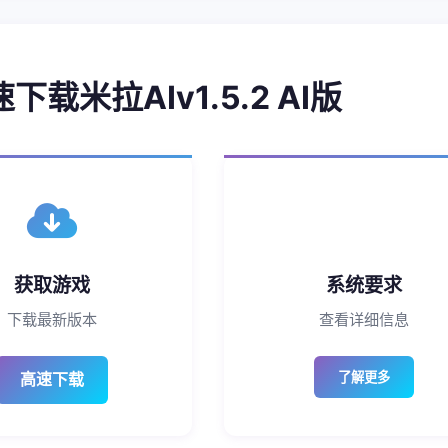
速下载米拉AIv1.5.2 AI版
获取游戏
系统要求
下载最新版本
查看详细信息
高速下载
了解更多