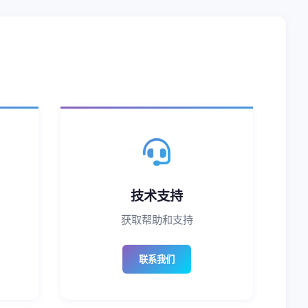
技术支持
获取帮助和支持
联系我们