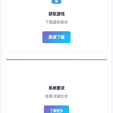
获取游戏
下载最新版本
高速下载
系统要求
查看详细信息
了解更多