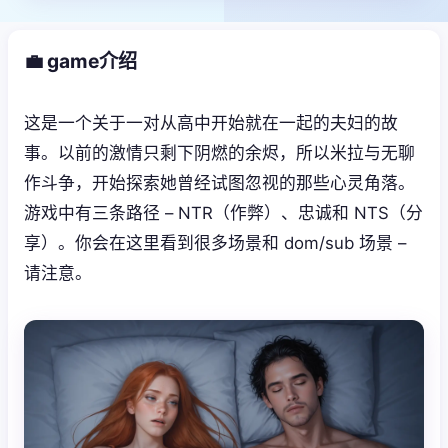
💼 game介绍
这是一个关于一对从高中开始就在一起的夫妇的故
事。以前的激情只剩下阴燃的余烬，所以米拉与无聊
作斗争，开始探索她曾经试图忽视的那些心灵角落。
游戏中有三条路径 – NTR（作弊）、忠诚和 NTS（分
享）。你会在这里看到很多场景和 dom/sub 场景 –
请注意。