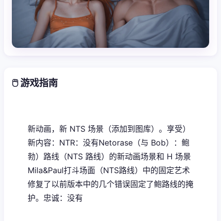
🖱️ 游戏指南
新动画，新 NTS 场景（添加到图库）。享受）
新内容：NTR：没有Netorase（与 Bob）：鲍
勃）路线（NTS 路线）的新动画场景和 H 场景
Mila&Paul打斗场面（NTS路线）中的固定艺术
修复了以前版本中的几个错误固定了鲍路线的掩
护。忠诚：没有