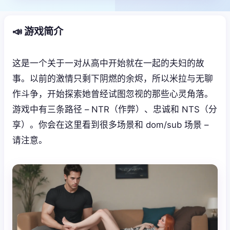
📣 游戏简介
这是一个关于一对从高中开始就在一起的夫妇的故
事。以前的激情只剩下阴燃的余烬，所以米拉与无聊
作斗争，开始探索她曾经试图忽视的那些心灵角落。
游戏中有三条路径 – NTR（作弊）、忠诚和 NTS（分
享）。你会在这里看到很多场景和 dom/sub 场景 –
请注意。