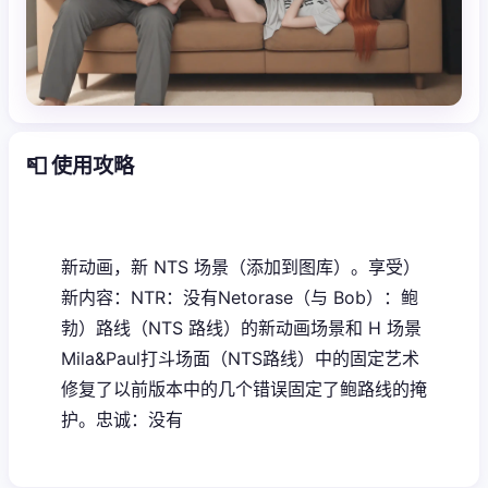
📮 使用攻略
新动画，新 NTS 场景（添加到图库）。享受）
新内容：NTR：没有Netorase（与 Bob）：鲍
勃）路线（NTS 路线）的新动画场景和 H 场景
Mila&Paul打斗场面（NTS路线）中的固定艺术
修复了以前版本中的几个错误固定了鲍路线的掩
护。忠诚：没有