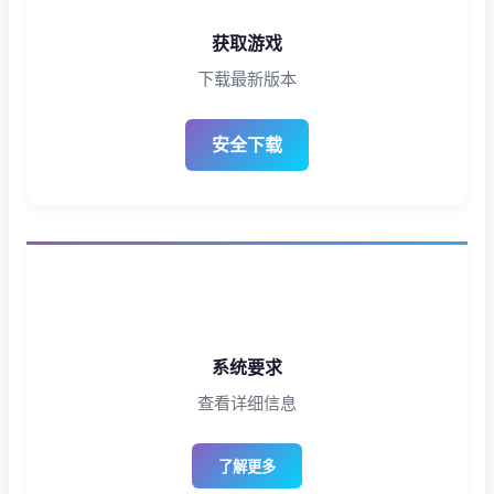
获取游戏
下载最新版本
安全下载
系统要求
查看详细信息
了解更多