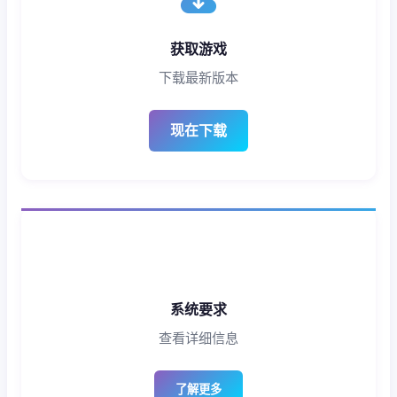
获取游戏
下载最新版本
现在下载
系统要求
查看详细信息
了解更多