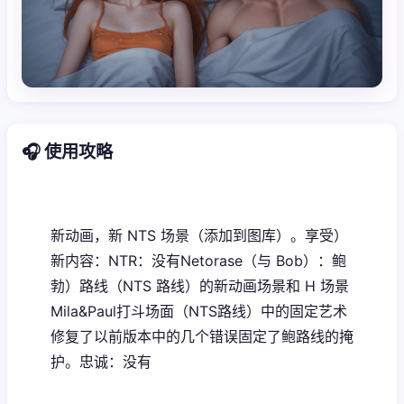
🎧 使用攻略
新动画，新 NTS 场景（添加到图库）。享受）
新内容：NTR：没有Netorase（与 Bob）：鲍
勃）路线（NTS 路线）的新动画场景和 H 场景
Mila&Paul打斗场面（NTS路线）中的固定艺术
修复了以前版本中的几个错误固定了鲍路线的掩
护。忠诚：没有