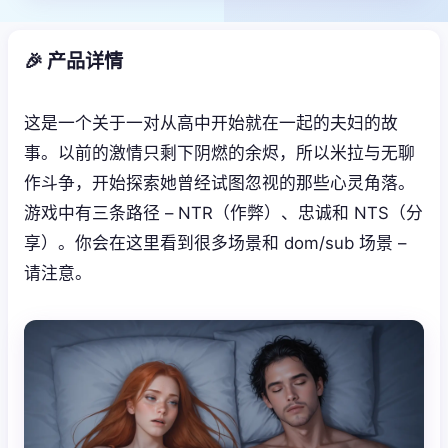
🎉 产品详情
这是一个关于一对从高中开始就在一起的夫妇的故
事。以前的激情只剩下阴燃的余烬，所以米拉与无聊
作斗争，开始探索她曾经试图忽视的那些心灵角落。
游戏中有三条路径 – NTR（作弊）、忠诚和 NTS（分
享）。你会在这里看到很多场景和 dom/sub 场景 –
请注意。