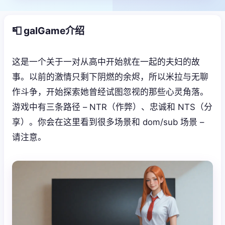
📮 galGame介绍
这是一个关于一对从高中开始就在一起的夫妇的故
事。以前的激情只剩下阴燃的余烬，所以米拉与无聊
作斗争，开始探索她曾经试图忽视的那些心灵角落。
游戏中有三条路径 – NTR（作弊）、忠诚和 NTS（分
享）。你会在这里看到很多场景和 dom/sub 场景 –
请注意。