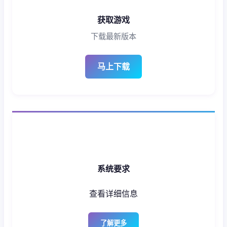
获取游戏
下载最新版本
马上下载
系统要求
查看详细信息
了解更多