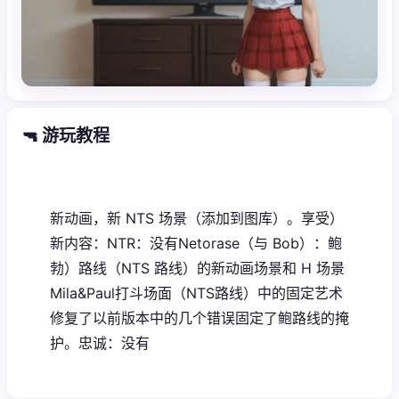
🔫 游玩教程
新动画，新 NTS 场景（添加到图库）。享受）
新内容：NTR：没有Netorase（与 Bob）：鲍
勃）路线（NTS 路线）的新动画场景和 H 场景
Mila&Paul打斗场面（NTS路线）中的固定艺术
修复了以前版本中的几个错误固定了鲍路线的掩
护。忠诚：没有