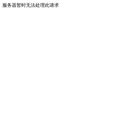
服务器暂时无法处理此请求