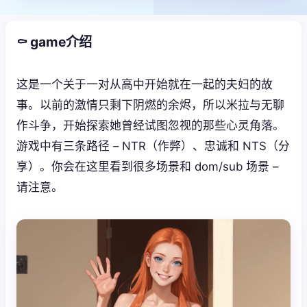
⚰️ game介绍
这是一个关于一对从高中开始就在一起的夫妇的故
事。以前的激情只剩下阴燃的余烬，所以米拉与无聊
作斗争，开始探索她曾经试图忽视的那些心灵角落。
游戏中有三条路径 – NTR（作弊）、忠诚和 NTS（分
享）。你会在这里看到很多场景和 dom/sub 场景 –
请注意。