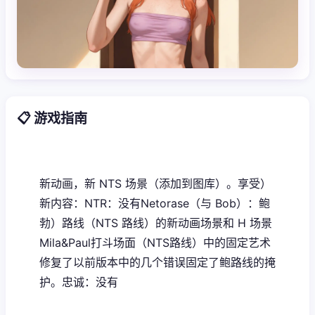
📋 游戏指南
新动画，新 NTS 场景（添加到图库）。享受）
新内容：NTR：没有Netorase（与 Bob）：鲍
勃）路线（NTS 路线）的新动画场景和 H 场景
Mila&Paul打斗场面（NTS路线）中的固定艺术
修复了以前版本中的几个错误固定了鲍路线的掩
护。忠诚：没有