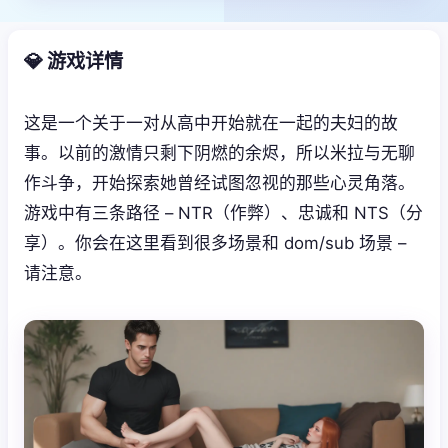
💎 游戏详情
这是一个关于一对从高中开始就在一起的夫妇的故
事。以前的激情只剩下阴燃的余烬，所以米拉与无聊
作斗争，开始探索她曾经试图忽视的那些心灵角落。
游戏中有三条路径 – NTR（作弊）、忠诚和 NTS（分
享）。你会在这里看到很多场景和 dom/sub 场景 –
请注意。