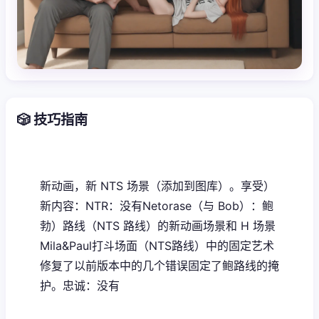
🎲 技巧指南
新动画，新 NTS 场景（添加到图库）。享受）
新内容：NTR：没有Netorase（与 Bob）：鲍
勃）路线（NTS 路线）的新动画场景和 H 场景
Mila&Paul打斗场面（NTS路线）中的固定艺术
修复了以前版本中的几个错误固定了鲍路线的掩
护。忠诚：没有