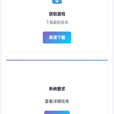
获取游戏
下载最新版本
高速下载
系统要求
查看详细信息