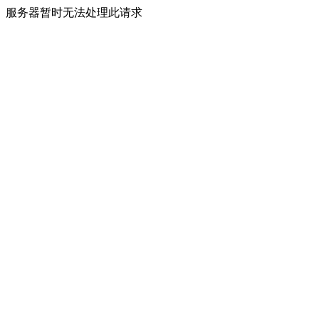
服务器暂时无法处理此请求