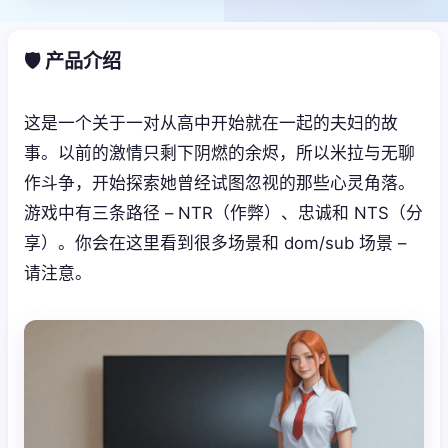
🛡️ 产品介绍
这是一个关于一对从高中开始就在一起的夫妇的故
事。以前的激情只剩下阴燃的余烬，所以米拉与无聊
作斗争，开始探索她曾经试图忽视的那些心灵角落。
游戏中有三条路径 – NTR（作弊）、忠诚和 NTS（分
享）。你会在这里看到很多场景和 dom/sub 场景 –
请注意。