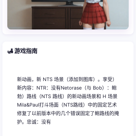
🛃 游戏指南
新动画，新 NTS 场景（添加到图库）。享受）
新内容：NTR：没有Netorase（与 Bob）：鲍
勃）路线（NTS 路线）的新动画场景和 H 场景
Mila&Paul打斗场面（NTS路线）中的固定艺术
修复了以前版本中的几个错误固定了鲍路线的掩
护。忠诚：没有