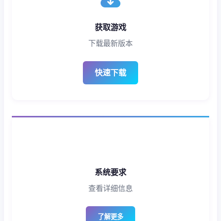
获取游戏
下载最新版本
快速下载
系统要求
查看详细信息
了解更多