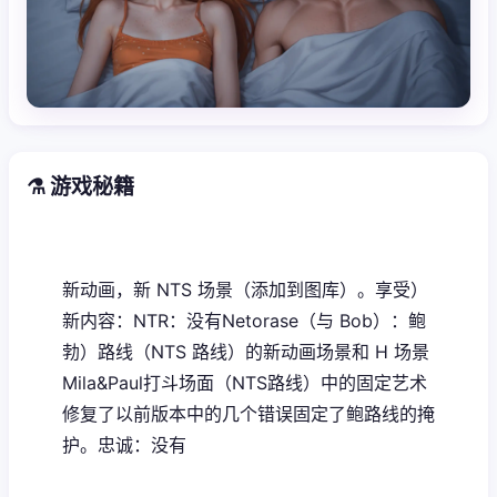
⚗️ 游戏秘籍
新动画，新 NTS 场景（添加到图库）。享受）
新内容：NTR：没有Netorase（与 Bob）：鲍
勃）路线（NTS 路线）的新动画场景和 H 场景
Mila&Paul打斗场面（NTS路线）中的固定艺术
修复了以前版本中的几个错误固定了鲍路线的掩
护。忠诚：没有