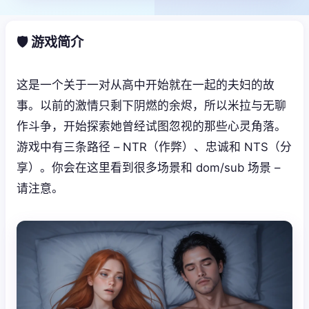
🛡️ 游戏简介
这是一个关于一对从高中开始就在一起的夫妇的故
事。以前的激情只剩下阴燃的余烬，所以米拉与无聊
作斗争，开始探索她曾经试图忽视的那些心灵角落。
游戏中有三条路径 – NTR（作弊）、忠诚和 NTS（分
享）。你会在这里看到很多场景和 dom/sub 场景 –
请注意。