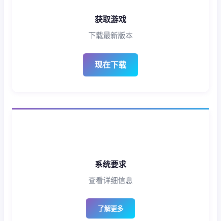
获取游戏
下载最新版本
现在下载
系统要求
查看详细信息
了解更多