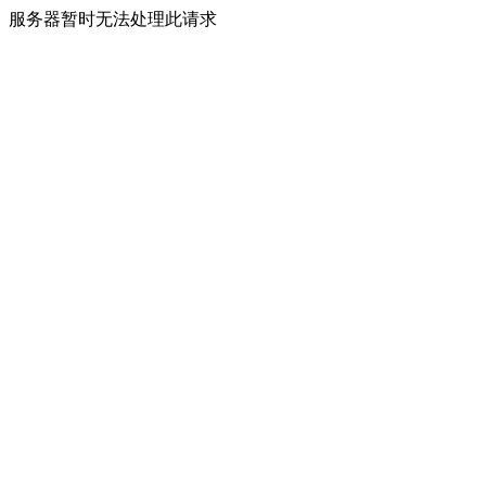
服务器暂时无法处理此请求