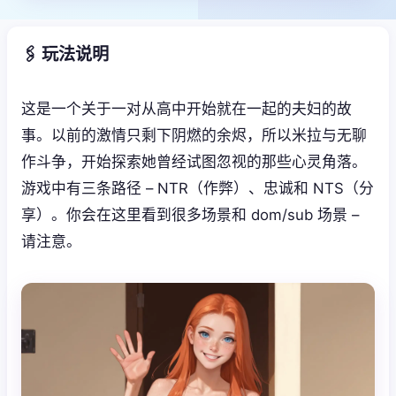
🖇️ 玩法说明
这是一个关于一对从高中开始就在一起的夫妇的故
事。以前的激情只剩下阴燃的余烬，所以米拉与无聊
作斗争，开始探索她曾经试图忽视的那些心灵角落。
游戏中有三条路径 – NTR（作弊）、忠诚和 NTS（分
享）。你会在这里看到很多场景和 dom/sub 场景 –
请注意。