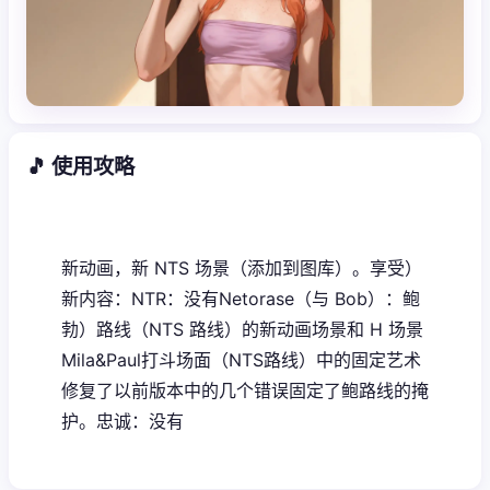
🎵 使用攻略
新动画，新 NTS 场景（添加到图库）。享受）
新内容：NTR：没有Netorase（与 Bob）：鲍
勃）路线（NTS 路线）的新动画场景和 H 场景
Mila&Paul打斗场面（NTS路线）中的固定艺术
修复了以前版本中的几个错误固定了鲍路线的掩
护。忠诚：没有