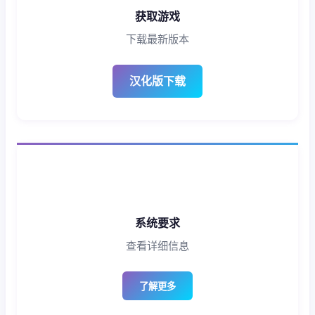
获取游戏
下载最新版本
汉化版下载
系统要求
查看详细信息
了解更多