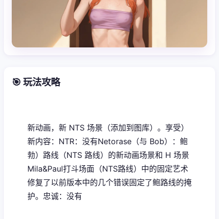
🎯 玩法攻略
新动画，新 NTS 场景（添加到图库）。享受）
新内容：NTR：没有Netorase（与 Bob）：鲍
勃）路线（NTS 路线）的新动画场景和 H 场景
Mila&Paul打斗场面（NTS路线）中的固定艺术
修复了以前版本中的几个错误固定了鲍路线的掩
护。忠诚：没有