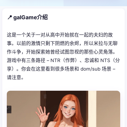
📍 galGame介绍
这是一个关于一对从高中开始就在一起的夫妇的故
事。以前的激情只剩下阴燃的余烬，所以米拉与无聊
作斗争，开始探索她曾经试图忽视的那些心灵角落。
游戏中有三条路径 – NTR（作弊）、忠诚和 NTS（分
享）。你会在这里看到很多场景和 dom/sub 场景 –
请注意。