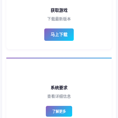
获取游戏
下载最新版本
马上下载
系统要求
查看详细信息
了解更多