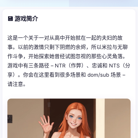
💾 游戏简介
这是一个关于一对从高中开始就在一起的夫妇的故
事。以前的激情只剩下阴燃的余烬，所以米拉与无聊
作斗争，开始探索她曾经试图忽视的那些心灵角落。
游戏中有三条路径 – NTR（作弊）、忠诚和 NTS（分
享）。你会在这里看到很多场景和 dom/sub 场景 –
请注意。