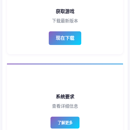
获取游戏
下载最新版本
现在下载
系统要求
查看详细信息
了解更多