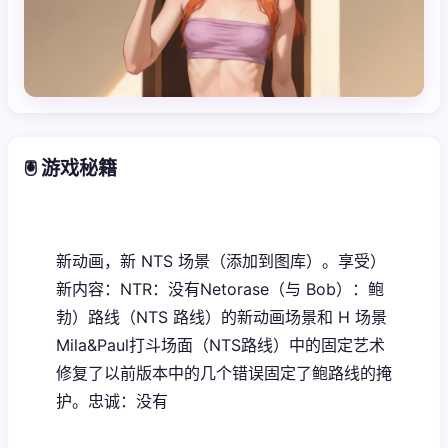
🖲️ 游戏秘籍
新动画，新 NTS 场景（添加到图库）。享受）
新内容：NTR：没有Netorase（与 Bob）：鲍
勃）路线（NTS 路线）的新动画场景和 H 场景
Mila&Paul打斗场面（NTS路线）中的固定艺术
修复了以前版本中的几个错误固定了鲍路线的掩
护。忠诚：没有