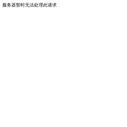
服务器暂时无法处理此请求