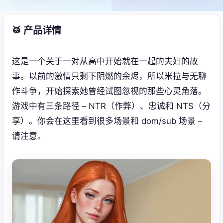
🥁 产品详情
这是一个关于一对从高中开始就在一起的夫妇的故
事。以前的激情只剩下阴燃的余烬，所以米拉与无聊
作斗争，开始探索她曾经试图忽视的那些心灵角落。
游戏中有三条路径 – NTR（作弊）、忠诚和 NTS（分
享）。你会在这里看到很多场景和 dom/sub 场景 –
请注意。