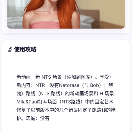
🔬 使用攻略
新动画，新 NTS 场景（添加到图库）。享受）
新内容：NTR：没有Netorase（与 Bob）：鲍
勃）路线（NTS 路线）的新动画场景和 H 场景
Mila&Paul打斗场面（NTS路线）中的固定艺术
修复了以前版本中的几个错误固定了鲍路线的掩
护。忠诚：没有