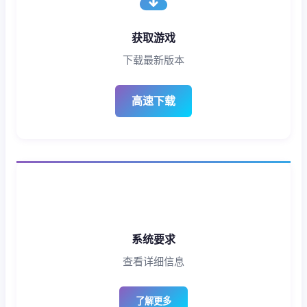
获取游戏
下载最新版本
高速下载
系统要求
查看详细信息
了解更多