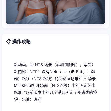
📋 操作攻略
新动画，新 NTS 场景（添加到图库）。享受）
新内容：NTR：没有Netorase（与 Bob）：鲍
勃）路线（NTS 路线）的新动画场景和 H 场景
Mila&Paul打斗场面（NTS路线）中的固定艺术
修复了以前版本中的几个错误固定了鲍路线的掩
护。忠诚：没有