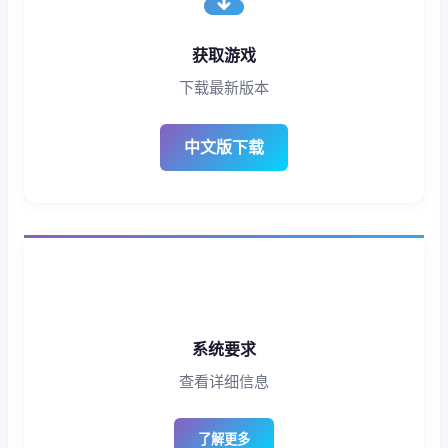
获取游戏
下载最新版本
中文版下载
系统要求
查看详细信息
了解更多