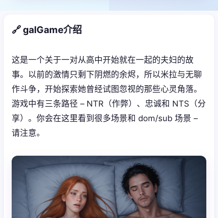
🔗 galGame介绍
这是一个关于一对从高中开始就在一起的夫妇的故
事。以前的激情只剩下阴燃的余烬，所以米拉与无聊
作斗争，开始探索她曾经试图忽视的那些心灵角落。
游戏中有三条路径 – NTR（作弊）、忠诚和 NTS（分
享）。你会在这里看到很多场景和 dom/sub 场景 –
请注意。