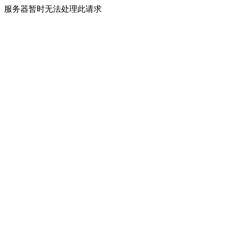
服务器暂时无法处理此请求