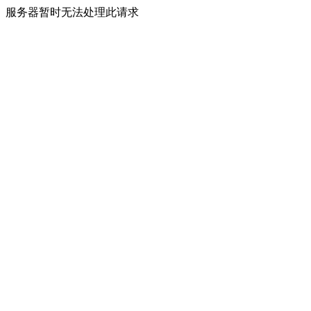
服务器暂时无法处理此请求