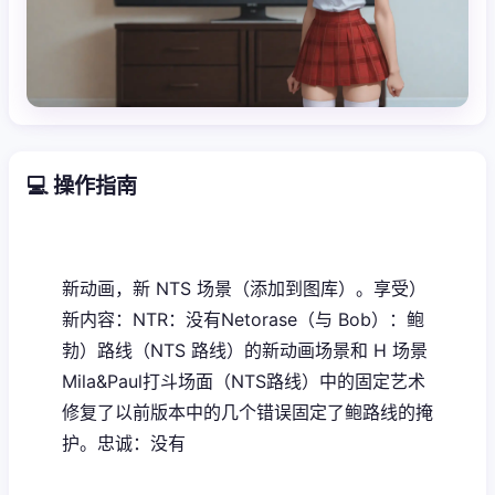
💻 操作指南
新动画，新 NTS 场景（添加到图库）。享受）
新内容：NTR：没有Netorase（与 Bob）：鲍
勃）路线（NTS 路线）的新动画场景和 H 场景
Mila&Paul打斗场面（NTS路线）中的固定艺术
修复了以前版本中的几个错误固定了鲍路线的掩
护。忠诚：没有