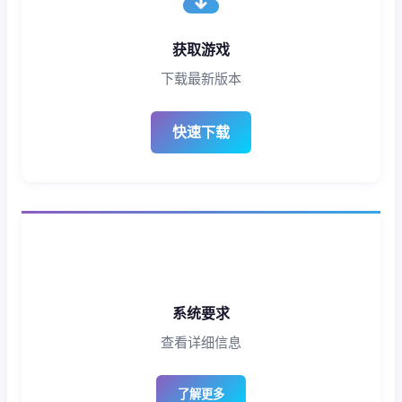
获取游戏
下载最新版本
快速下载
系统要求
查看详细信息
了解更多