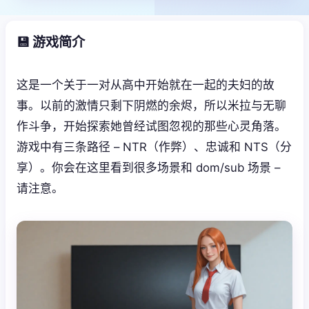
💾 游戏简介
这是一个关于一对从高中开始就在一起的夫妇的故
事。以前的激情只剩下阴燃的余烬，所以米拉与无聊
作斗争，开始探索她曾经试图忽视的那些心灵角落。
游戏中有三条路径 – NTR（作弊）、忠诚和 NTS（分
享）。你会在这里看到很多场景和 dom/sub 场景 –
请注意。