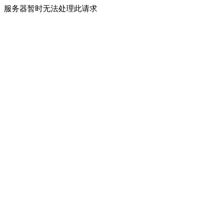
服务器暂时无法处理此请求