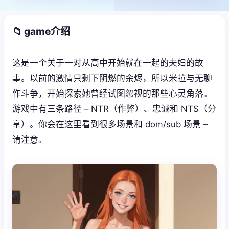
📁 game介绍
这是一个关于一对从高中开始就在一起的夫妇的故
事。以前的激情只剩下阴燃的余烬，所以米拉与无聊
作斗争，开始探索她曾经试图忽视的那些心灵角落。
游戏中有三条路径 – NTR（作弊）、忠诚和 NTS（分
享）。你会在这里看到很多场景和 dom/sub 场景 –
请注意。