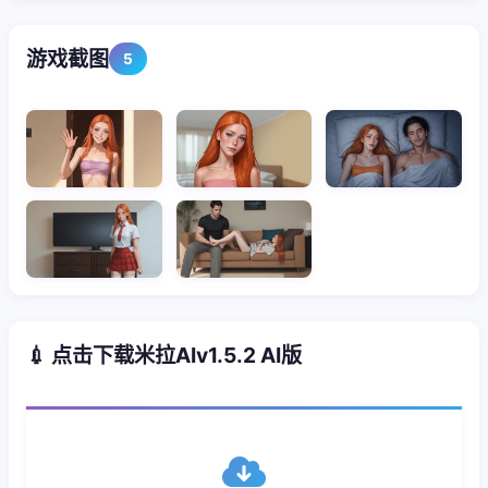
游戏截图
5
💉 点击下载米拉AIv1.5.2 AI版