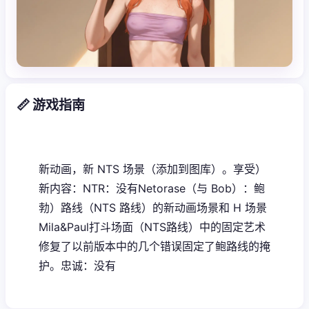
📏 游戏指南
新动画，新 NTS 场景（添加到图库）。享受）
新内容：NTR：没有Netorase（与 Bob）：鲍
勃）路线（NTS 路线）的新动画场景和 H 场景
Mila&Paul打斗场面（NTS路线）中的固定艺术
修复了以前版本中的几个错误固定了鲍路线的掩
护。忠诚：没有