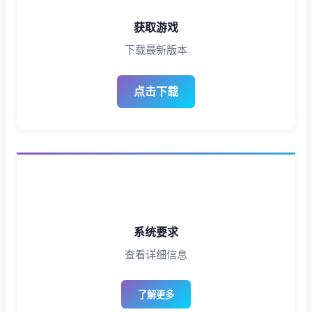
获取游戏
下载最新版本
点击下载
系统要求
查看详细信息
了解更多