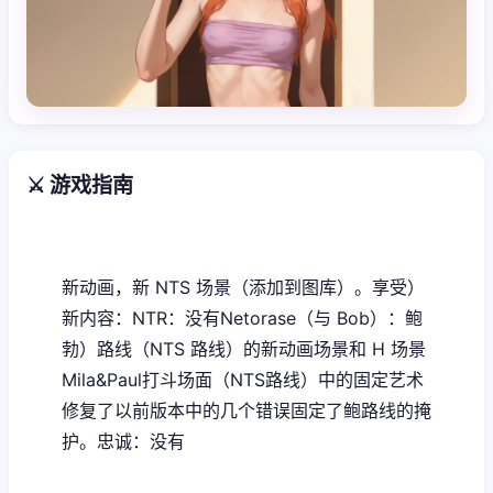
⚔️ 游戏指南
新动画，新 NTS 场景（添加到图库）。享受）
新内容：NTR：没有Netorase（与 Bob）：鲍
勃）路线（NTS 路线）的新动画场景和 H 场景
Mila&Paul打斗场面（NTS路线）中的固定艺术
修复了以前版本中的几个错误固定了鲍路线的掩
护。忠诚：没有