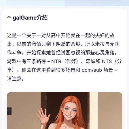
⚰️ galGame介绍
这是一个关于一对从高中开始就在一起的夫妇的故
事。以前的激情只剩下阴燃的余烬，所以米拉与无聊
作斗争，开始探索她曾经试图忽视的那些心灵角落。
游戏中有三条路径 – NTR（作弊）、忠诚和 NTS（分
享）。你会在这里看到很多场景和 dom/sub 场景 –
请注意。