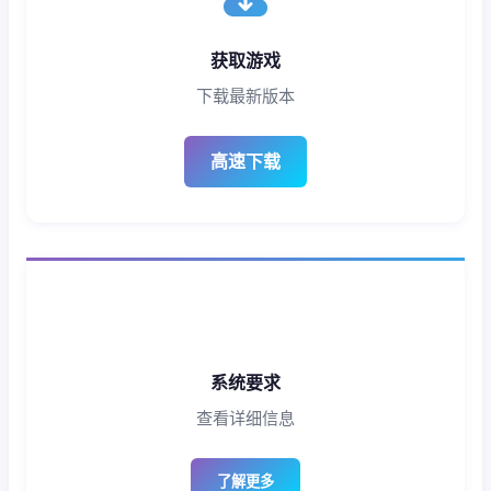
获取游戏
下载最新版本
高速下载
系统要求
查看详细信息
了解更多