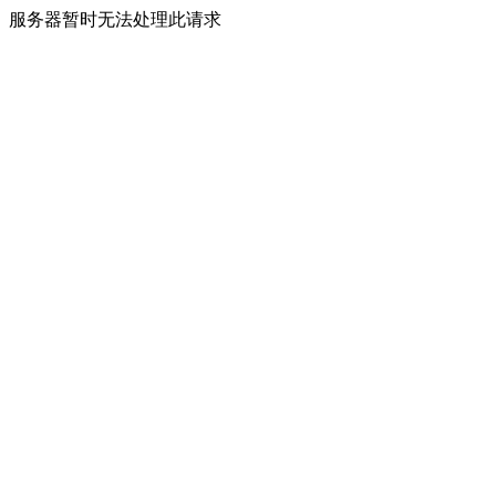
服务器暂时无法处理此请求