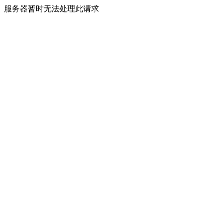
服务器暂时无法处理此请求