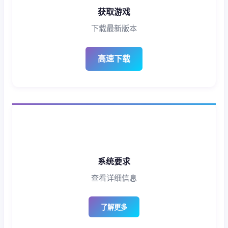
获取游戏
下载最新版本
高速下载
系统要求
查看详细信息
了解更多