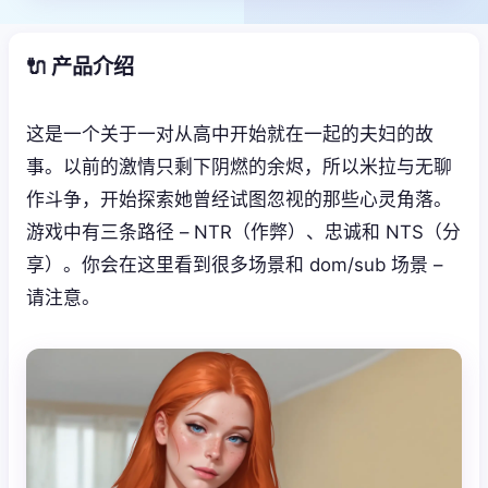
🔌 产品介绍
这是一个关于一对从高中开始就在一起的夫妇的故
事。以前的激情只剩下阴燃的余烬，所以米拉与无聊
作斗争，开始探索她曾经试图忽视的那些心灵角落。
游戏中有三条路径 – NTR（作弊）、忠诚和 NTS（分
享）。你会在这里看到很多场景和 dom/sub 场景 –
请注意。