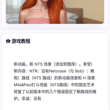
🚻 游戏教程
新动画，新 NTS 场景（添加到图库）。享受）
新内容：NTR：没有Netorase（与 Bob）：鲍
勃）路线（NTS 路线）的新动画场景和 H 场景
Mila&Paul打斗场面（NTS路线）中的固定艺术
修复了以前版本中的几个错误固定了鲍路线的掩
护。忠诚：没有