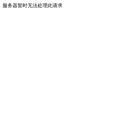
服务器暂时无法处理此请求