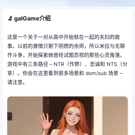
🔬 galGame介绍
这是一个关于一对从高中开始就在一起的夫妇的故
事。以前的激情只剩下阴燃的余烬，所以米拉与无聊
作斗争，开始探索她曾经试图忽视的那些心灵角落。
游戏中有三条路径 – NTR（作弊）、忠诚和 NTS（分
享）。你会在这里看到很多场景和 dom/sub 场景 –
请注意。