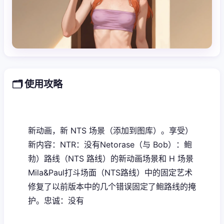
🗂️ 使用攻略
新动画，新 NTS 场景（添加到图库）。享受）
新内容：NTR：没有Netorase（与 Bob）：鲍
勃）路线（NTS 路线）的新动画场景和 H 场景
Mila&Paul打斗场面（NTS路线）中的固定艺术
修复了以前版本中的几个错误固定了鲍路线的掩
护。忠诚：没有