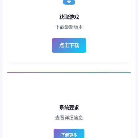
获取游戏
下载最新版本
点击下载
系统要求
查看详细信息
了解更多