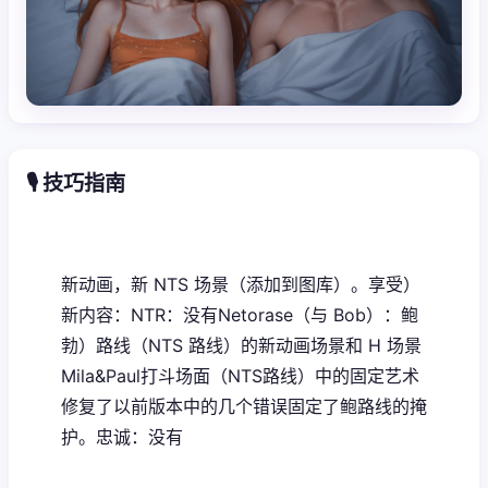
🎙️ 技巧指南
新动画，新 NTS 场景（添加到图库）。享受）
新内容：NTR：没有Netorase（与 Bob）：鲍
勃）路线（NTS 路线）的新动画场景和 H 场景
Mila&Paul打斗场面（NTS路线）中的固定艺术
修复了以前版本中的几个错误固定了鲍路线的掩
护。忠诚：没有