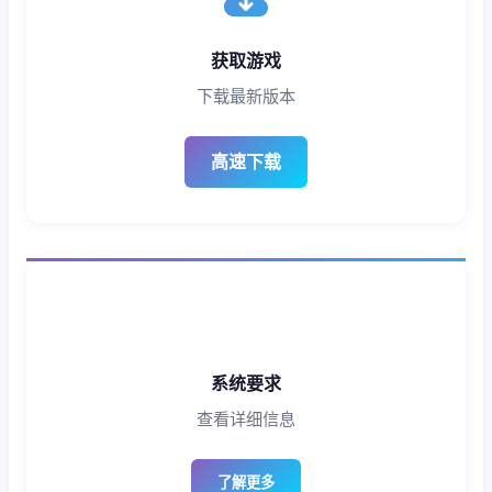
获取游戏
下载最新版本
高速下载
系统要求
查看详细信息
了解更多