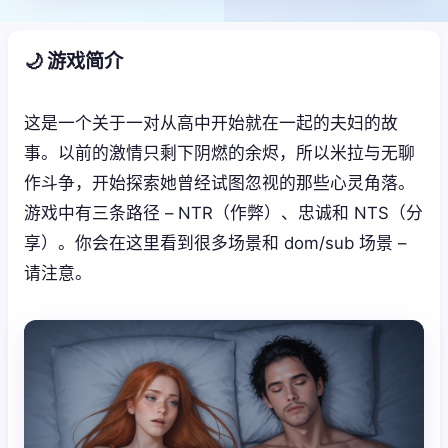
🌙 游戏简介
这是一个关于一对从高中开始就在一起的夫妇的故
事。以前的激情只剩下阴燃的余烬，所以米拉与无聊
作斗争，开始探索她曾经试图忽视的那些心灵角落。
游戏中有三条路径 – NTR（作弊）、忠诚和 NTS（分
享）。你会在这里看到很多场景和 dom/sub 场景 –
请注意。