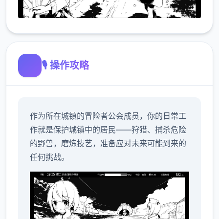
🎙️ 操作攻略
作为所在城镇的冒险者公会成员，你的日常工
作就是保护城镇中的居民——狩猎、捕杀危险
的野兽，磨炼技艺，准备应对未来可能到来的
任何挑战。