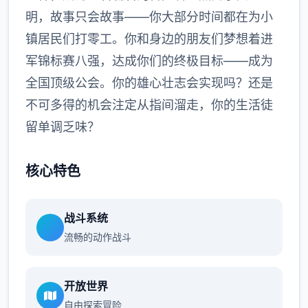
明，故事只会故事——你大部分时间都在为小
镇居民们打零工。你和身边的朋友们梦想着进
军锦标赛八强，达成你们的终极目标——成为
全国顶级公会。你的雄心壮志会实现吗？还是
不可多得的机会注定从指间溜走，你的生活徒
留单调乏味？
核心特色
战斗系统
流畅的动作战斗
开放世界
自由探索冒险