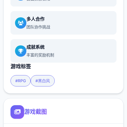
多人合作
团队协作挑战
成就系统
丰富的奖励机制
游戏标签
#RPG
#黑白风
游戏截图