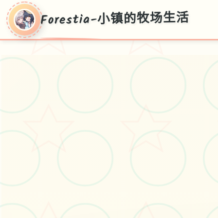
Forestia-小镇的牧场生活